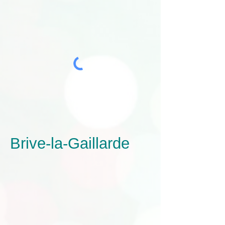
Brive-la-Gaillarde