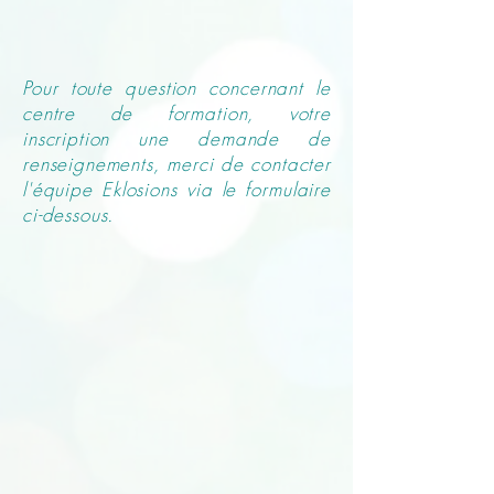
CONTACT
Pour toute question concernant le
centre de formation, votre
inscription une demande de
renseignements, merci de contacter
l'équipe Eklosions via le formulaire
ci-dessous.