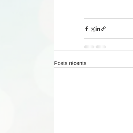
Posts récents