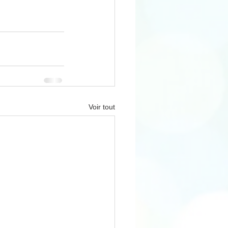
Voir tout